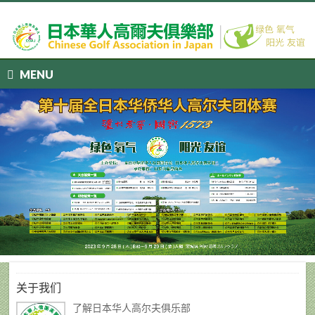
MENU
关于我们
了解日本华人高尔夫俱乐部