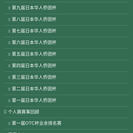
第九届日本华人侨团杯
第八届日本华人侨团杯
第七届日本华人侨团杯
第六届日本华人侨团杯
第五届日本华人侨团杯
第四届日本华人侨团杯
第三届日本华人侨团杯
第二届日本华人侨团杯
第一届日本华人侨团杯
个人赛赛事回顾
第一届OTC杯业余排名赛