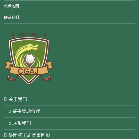
站点地图
联系我们
关于我们
赛事赞助合作
联系我们
侨团杯历届赛事回顾